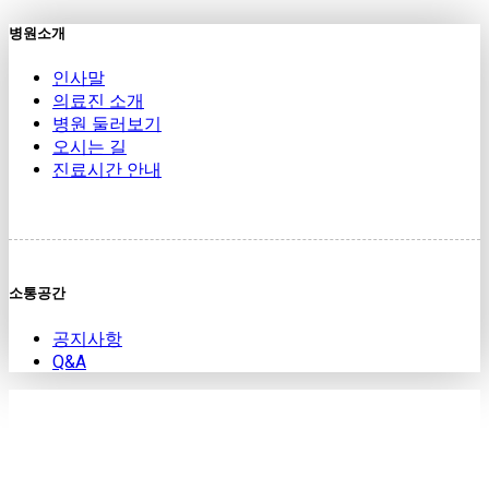
병원소개
인사말
의료진 소개
병원 둘러보기
오시는 길
진료시간 안내
소통공간
공지사항
Q&A