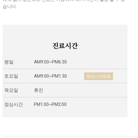
습니다.
진료시간
평일
AM9:00~PM6:30
토요일
AM9:00~PM1:30
점심시간없음
목요일
휴진
점심시간
PM1:00~PM2:00