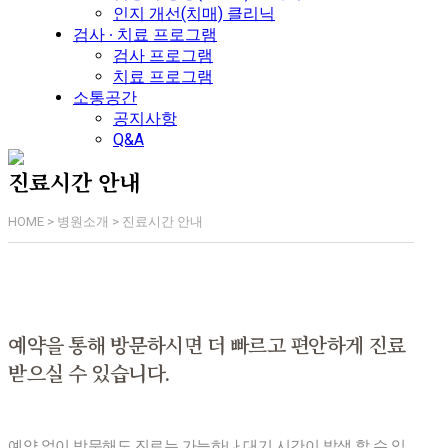
인지 개선(치매) 클리닉
검사 ∙ 치료 프로그램
검사 프로그램
치료 프로그램
소통공간
공지사항
Q&A
진료시간 안내
HOME > 병원소개 > 진료시간 안내
예약을 통해 방문하시면 더 빠르고 편안하게
진료
받으실 수 있습니다.
예약 없이 방문해도 진료는 가능하나 대기 시간이 발생 할 수 있